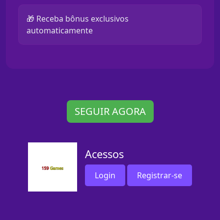
🎁 Receba bônus exclusivos
automaticamente
SEGUIR AGORA
Acessos
Login
Registrar-se