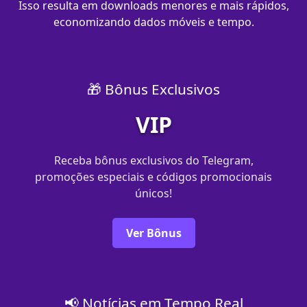
Isso resulta em downloads menores e mais rápidos,
economizando dados móveis e tempo.
🎁 Bônus Exclusivos
VIP
Receba bônus exclusivos do Telegram,
promoções especiais e códigos promocionais
únicos!
Ver Bônus
📢 Notícias em Tempo Real