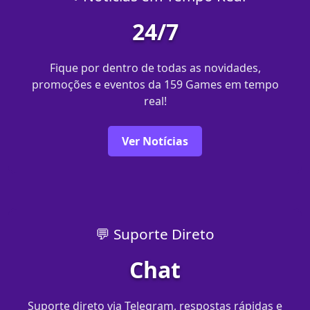
24/7
Fique por dentro de todas as novidades,
promoções e eventos da 159 Games em tempo
real!
Ver Notícias
💬 Suporte Direto
Chat
Suporte direto via Telegram, respostas rápidas e