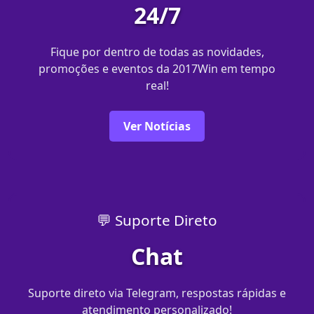
24/7
Fique por dentro de todas as novidades,
promoções e eventos da 2017Win em tempo
real!
Ver Notícias
💬 Suporte Direto
Chat
Suporte direto via Telegram, respostas rápidas e
atendimento personalizado!