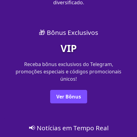
diversificado.
🎁 Bônus Exclusivos
VIP
Receba bônus exclusivos do Telegram,
promoções especiais e códigos promocionais
únicos!
Ver Bônus
📢 Notícias em Tempo Real