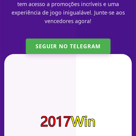
tem acesso a promoções incríveis e uma
experiência de jogo inigualável. Junte-se aos
vencedores agora!
SEGUIR NO TELEGRAM