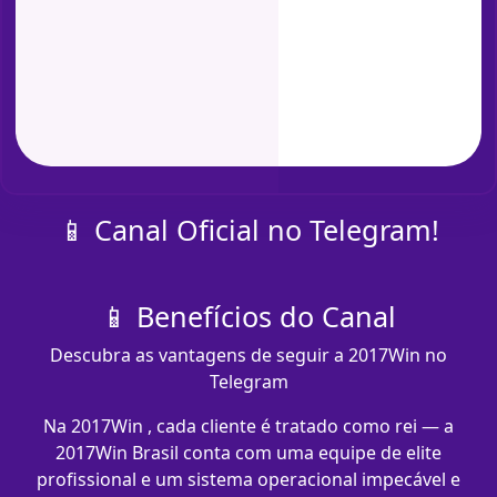
📱 Canal Oficial no Telegram!
📱 Benefícios do Canal
Descubra as vantagens de seguir a 2017Win no
Telegram
Na 2017Win , cada cliente é tratado como rei — a
2017Win Brasil conta com uma equipe de elite
profissional e um sistema operacional impecável e