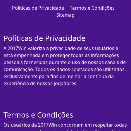
Políticas de Privacidade
Termos e Condições
Sitemap
Políticas de Privacidade
A 2017Win valoriza a privacidade de seus usuários e
está empenhada em proteger todas as informações
pessoais fornecidas durante o uso de nossos canais de
comunicação. Todos os dados coletados são utilizados
exclusivamente para fins de melhoria contínua da
experiência de nossos jogadores.
Termos e Condições
Os usuários da 2017Win concordam em respeitar todas