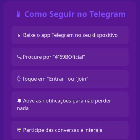
📱 Como Seguir no Telegram
📱 Baixe o app Telegram no seu dispositivo
🔍 Procure por "@69BOficial"
👆 Toque em "Entrar" ou "Join"
🔔 Ative as notificações para não perder
nada
💬 Participe das conversas e interaja