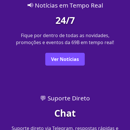
📢 Notícias em Tempo Real
24/7
Fique por dentro de todas as novidades,
promoções e eventos da 69B em tempo real!
Ver Notícias
💬 Suporte Direto
Chat
Suporte direto via Telegram, respostas rápidas e