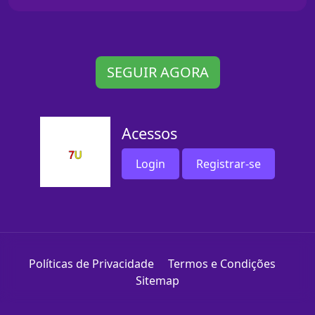
SEGUIR AGORA
Acessos
Login
Registrar-se
Políticas de Privacidade
Termos e Condições
Sitemap