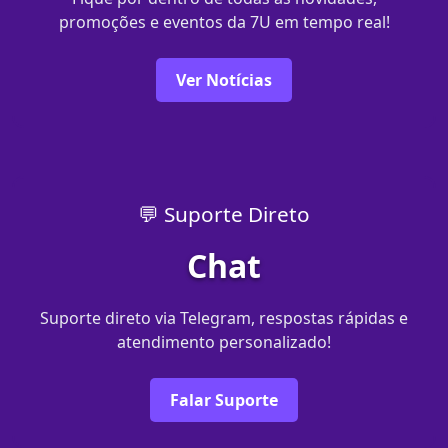
promoções e eventos da 7U em tempo real!
Ver Notícias
💬 Suporte Direto
Chat
Suporte direto via Telegram, respostas rápidas e
atendimento personalizado!
Falar Suporte