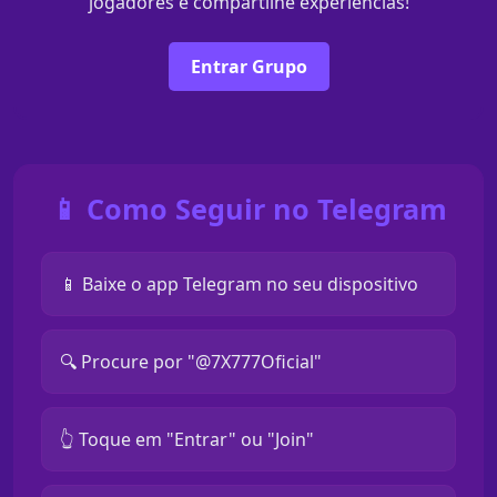
jogadores e compartilhe experiências!
Entrar Grupo
📱 Como Seguir no Telegram
📱 Baixe o app Telegram no seu dispositivo
🔍 Procure por "@7X777Oficial"
👆 Toque em "Entrar" ou "Join"