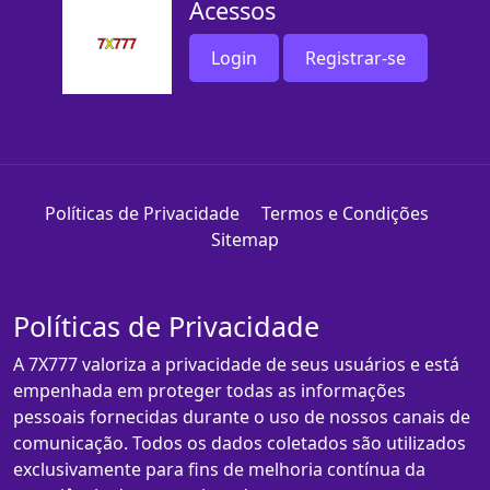
Acessos
Login
Registrar-se
Políticas de Privacidade
Termos e Condições
Sitemap
Políticas de Privacidade
A 7X777 valoriza a privacidade de seus usuários e está
empenhada em proteger todas as informações
pessoais fornecidas durante o uso de nossos canais de
comunicação. Todos os dados coletados são utilizados
exclusivamente para fins de melhoria contínua da