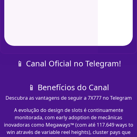
📱 Canal Oficial no Telegram!
📱 Benefícios do Canal
Descubra as vantagens de seguir a 7X777 no Telegram
A evolução do design de slots é continuamente
monitorada, com early adoption de mecânicas
inovadoras como Megaways™ (com até 117.649 ways to
win através de variable reel heights), cluster pays que